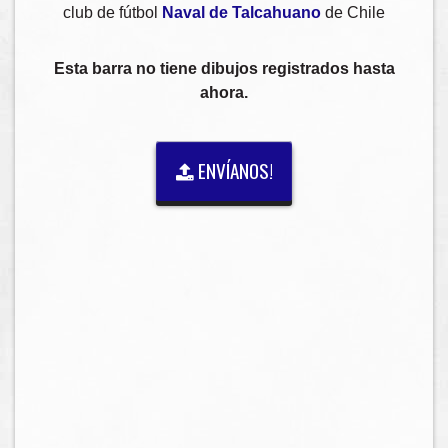
club de fútbol
Naval de Talcahuano
de Chile
Esta barra no tiene dibujos registrados hasta
ahora.
ENVÍANOS!