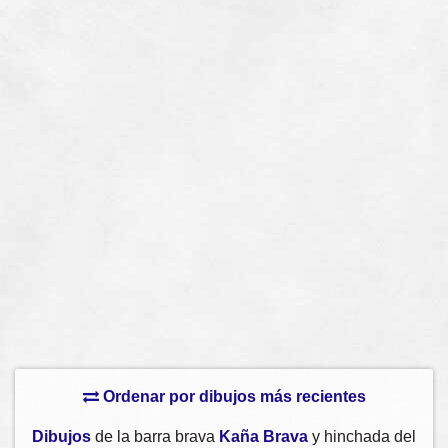
Ordenar por dibujos más recientes
Dibujos
de la barra brava
Kaña Brava
y hinchada del