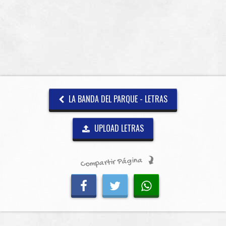
LA BANDA DEL PARQUE - LETRAS
UPLOAD LETRAS
Compartir Página