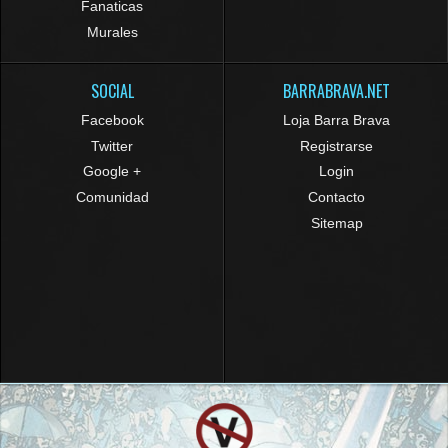
Fanaticas
Murales
SOCIAL
BARRABRAVA.NET
Facebook
Loja Barra Brava
Twitter
Registrarse
Google +
Login
Comunidad
Contacto
Sitemap