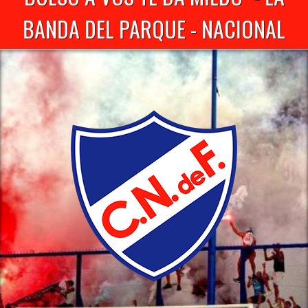
BANDA DEL PARQUE - NACIONAL