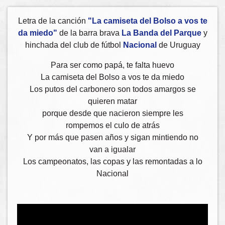
Letra de la canción
"La camiseta del Bolso a vos te
da miedo"
de la barra brava
La Banda del Parque
y
hinchada del club de fútbol
Nacional
de Uruguay
Para ser como papá, te falta huevo
La camiseta del Bolso a vos te da miedo
Los putos del carbonero son todos amargos se
quieren matar
porque desde que nacieron siempre les
rompemos el culo de atrás
Y por más que pasen años y sigan mintiendo no
van a igualar
Los campeonatos, las copas y las remontadas a lo
Nacional