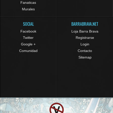
Fanaticas
Murales
SOCIAL
BARRABRAVA.NET
Facebook
Loja Barra Brava
Twitter
Registrarse
Google +
Login
Comunidad
Contacto
Sitemap