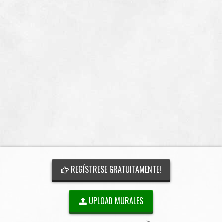
REGÍSTRESE GRATUITAMENTE!
UPLOAD MURALES