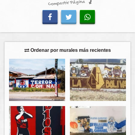
Compartir Página
Ordenar por murales más recientes