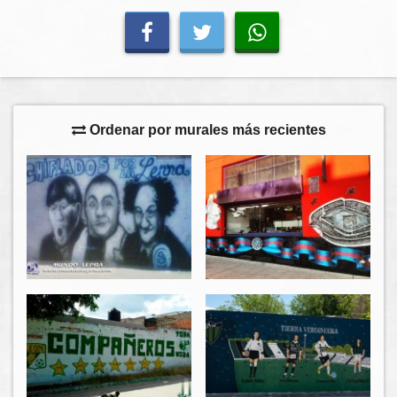
Ordenar por murales más recientes