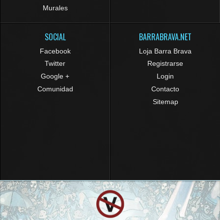
Murales
SOCIAL
BARRABRAVA.NET
Facebook
Loja Barra Brava
Twitter
Registrarse
Google +
Login
Comunidad
Contacto
Sitemap