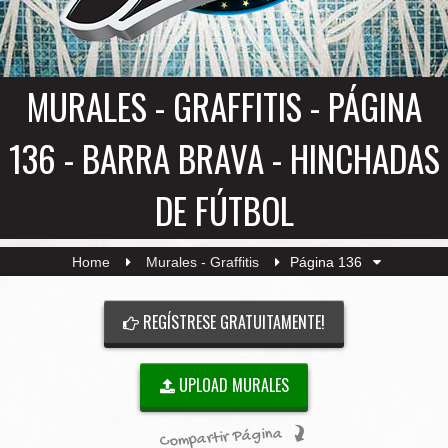
MURALES - GRAFFITIS - PÁGINA
136 - BARRA BRAVA - HINCHADAS
DE FÚTBOL
Home
Murales - Graffitis
Página 136
REGÍSTRESE GRATUITAMENTE!
UPLOAD MURALES
Compartir Página