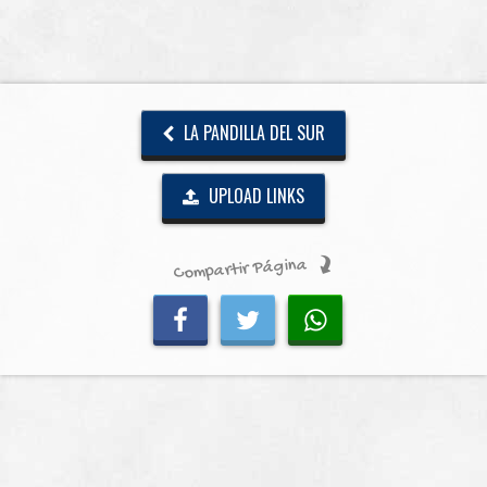
LA PANDILLA DEL SUR
UPLOAD LINKS
Compartir Página