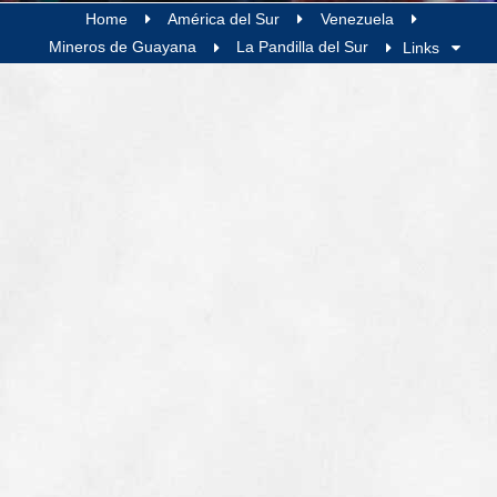
Home
América del Sur
Venezuela
Mineros de Guayana
La Pandilla del Sur
Links