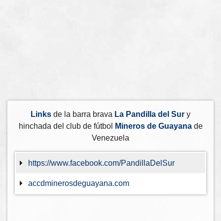
Links
de la barra brava
La Pandilla del Sur
y
hinchada del club de fútbol
Mineros de Guayana
de
Venezuela
https://www.facebook.com/PandillaDelSur
accdminerosdeguayana.com