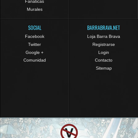
Fanaticas
Murales
SOCIAL
BARRABRAVA.NET
Facebook
Loja Barra Brava
Twitter
Registrarse
Google +
Login
Comunidad
Contacto
Sitemap