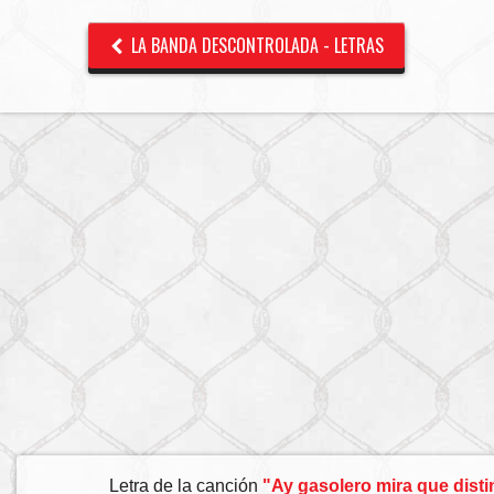
LA BANDA DESCONTROLADA - LETRAS
Letra de la canción
"Ay gasolero mira que dist