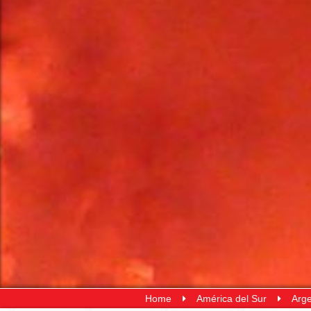
Home
América del Sur
Arge