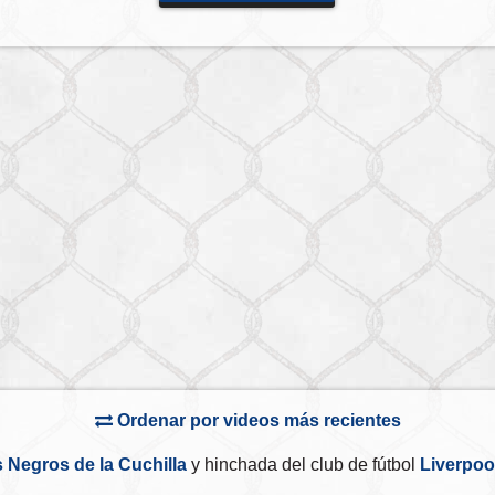
Ordenar por videos más recientes
 Negros de la Cuchilla
y hinchada del club de fútbol
Liverpoo