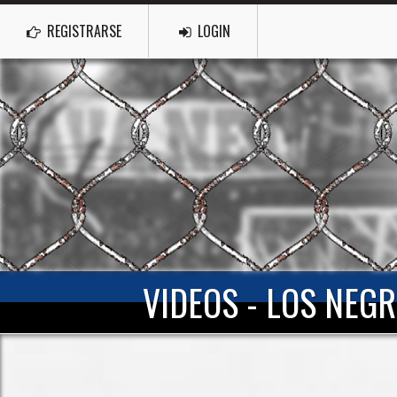
REGISTRARSE
LOGIN
VIDEOS - LOS NEG