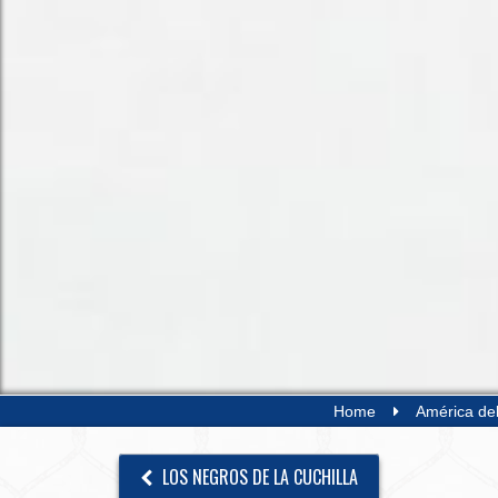
Home
América de
LOS NEGROS DE LA CUCHILLA