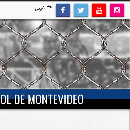
Siga!
OOL DE MONTEVIDEO