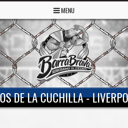
MENU
ROS DE LA CUCHILLA - LIVERP