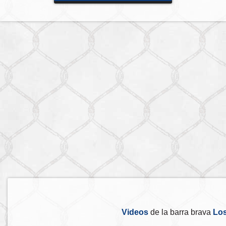
Videos
de la barra brava
Los