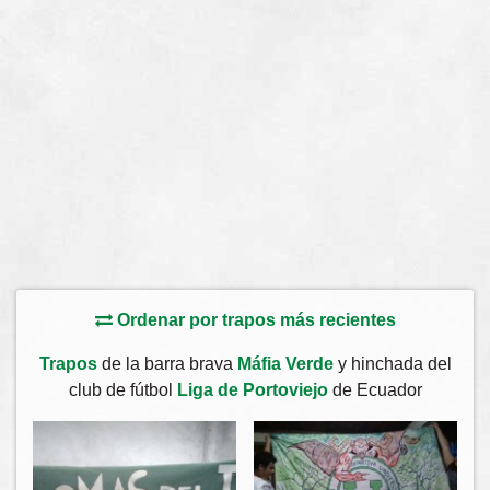
Ordenar por trapos más recientes
Trapos
de la barra brava
Máfia Verde
y hinchada del
club de fútbol
Liga de Portoviejo
de Ecuador