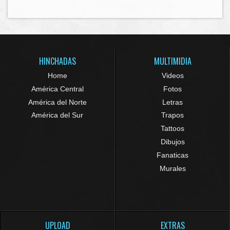
HINCHADAS
MULTIMIDIA
Home
Videos
América Central
Fotos
América del Norte
Letras
América del Sur
Trapos
Tattoos
Dibujos
Fanaticas
Murales
UPLOAD
EXTRAS