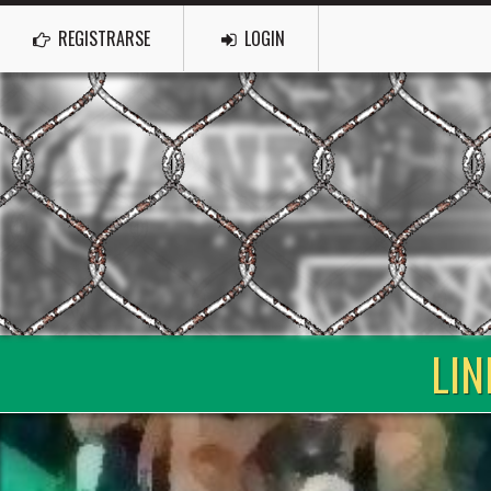
REGISTRARSE
LOGIN
LIN