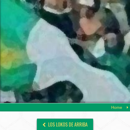
Home
LOS LOKOS DE ARRIBA