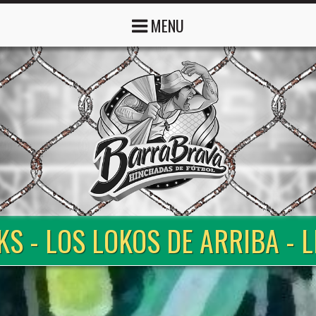
MENU
KS - LOS LOKOS DE ARRIBA - 