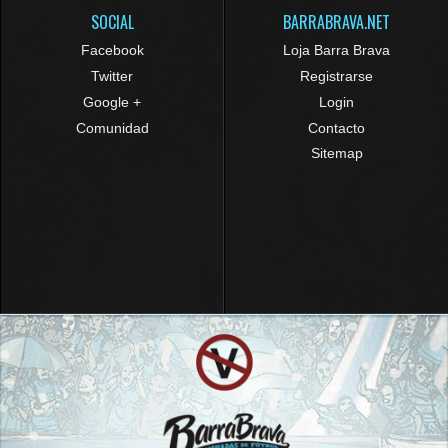
SOCIAL
BARRABRAVA.NET
Facebook
Loja Barra Brava
Twitter
Registrarse
Google +
Login
Comunidad
Contacto
Sitemap