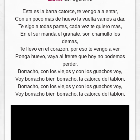
Esta es la barra catorce, te vengo a alentar,
Con un poco mas de huevo la vuelta vamos a dar,
Te sigo a todas partes, cada vez te quiero mas,
En el sur manda el granate, son chamullo los
demas,
Te llevo en el corazon, por eso te vengo a ver,
Ponga huevo, vaya al frente que hoy no podemos
perder.
Borracho, con los viejos y con los guachos voy,
Voy borracho bien borracho, la catorce del tablon.
Borracho, con los viejos y con los guachos voy,
Voy borracho bien borracho, la catorce del tablon.