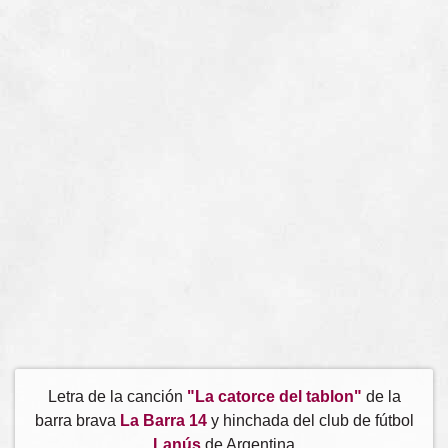
Letra de la canción
"La catorce del tablon"
de la
barra brava
La Barra 14
y hinchada del club de fútbol
Lanús
de Argentina