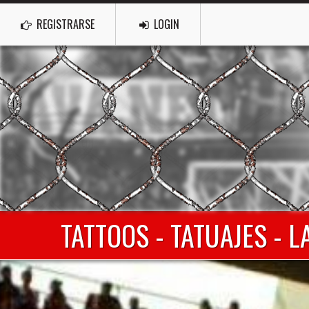
REGISTRARSE
LOGIN
TATTOOS - TATUAJES - 