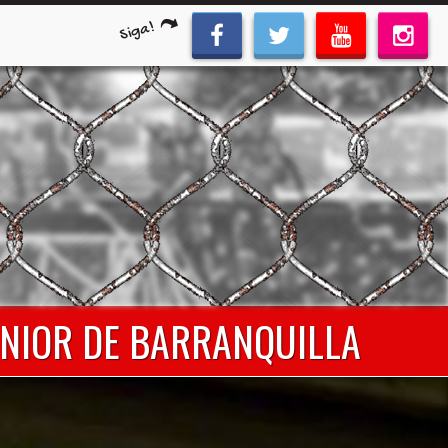
Siga!
JUNIOR DE BARRANQUILLA