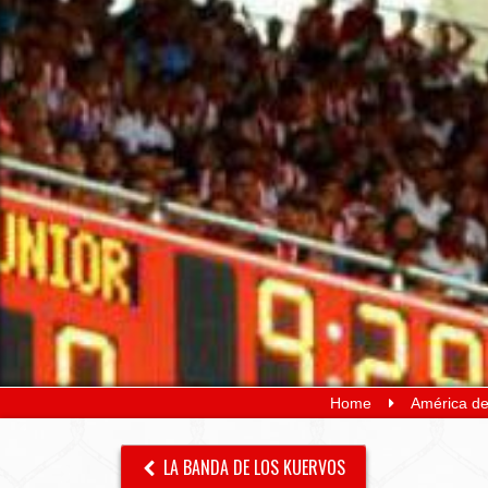
Home
América de
LA BANDA DE LOS KUERVOS