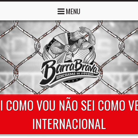
MENU
SEI COMO VOU NÃO SEI COMO V
INTERNACIONAL