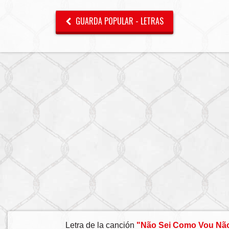
GUARDA POPULAR - LETRAS
Letra de la canción
"Não Sei Como Vou Nã