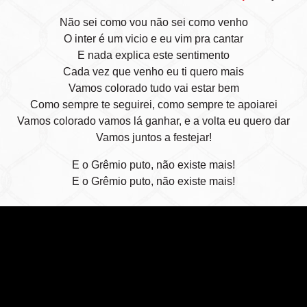
Não sei como vou não sei como venho
O inter é um vicio e eu vim pra cantar
E nada explica este sentimento
Cada vez que venho eu ti quero mais
Vamos colorado tudo vai estar bem
Como sempre te seguirei, como sempre te apoiarei
Vamos colorado vamos lá ganhar, e a volta eu quero dar
Vamos juntos a festejar!
E o Grêmio puto, não existe mais!
E o Grêmio puto, não existe mais!