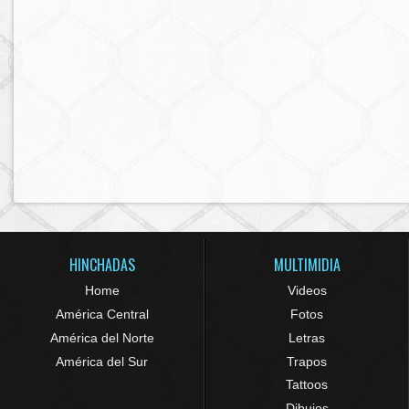
HINCHADAS
MULTIMIDIA
Home
Videos
América Central
Fotos
América del Norte
Letras
América del Sur
Trapos
Tattoos
Dibujos