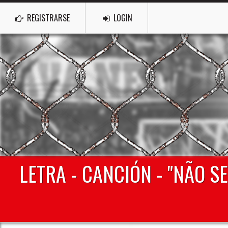
REGISTRARSE
LOGIN
LETRA - CANCIÓN - "NÃO 