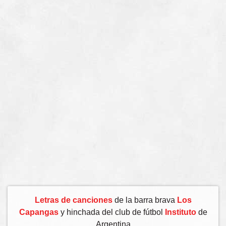
Letras de canciones
de la barra brava
Los
Capangas
y hinchada del club de fútbol
Instituto
de
Argentina