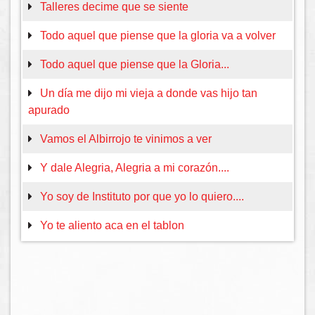
Talleres decime que se siente
Todo aquel que piense que la gloria va a volver
Todo aquel que piense que la Gloria...
Un día me dijo mi vieja a donde vas hijo tan
apurado
Vamos el Albirrojo te vinimos a ver
Y dale Alegria, Alegria a mi corazón....
Yo soy de Instituto por que yo lo quiero....
Yo te aliento aca en el tablon