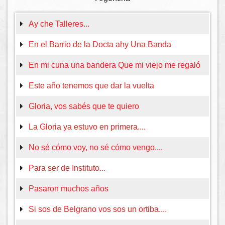
Ay che Talleres...
En el Barrio de la Docta ahy Una Banda
En mi cuna una bandera Que mi viejo me regaló
Este año tenemos que dar la vuelta
Gloria, vos sabés que te quiero
La Gloria ya estuvo en primera....
No sé cómo voy, no sé cómo vengo....
Para ser de Instituto...
Pasaron muchos años
Si sos de Belgrano vos sos un ortiba....