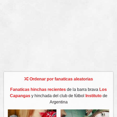
Ordenar por fanaticas aleatorias
Fanaticas hinchas recientes
de la barra brava
Los
Capangas
y hinchada del club de fútbol
Instituto
de
Argentina