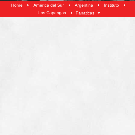
Home
América del Sur
Argentina
Instituto
Los Capangas
Fanaticas