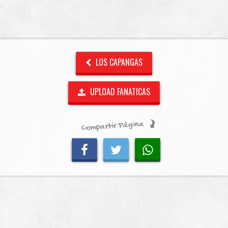
LOS CAPANGAS
UPLOAD FANATICAS
Compartir Página