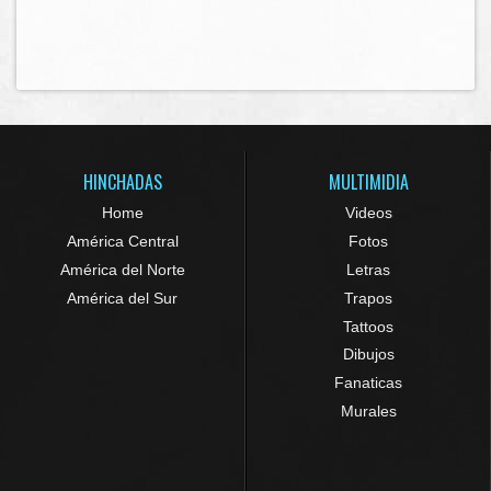
HINCHADAS
MULTIMIDIA
Home
Videos
América Central
Fotos
América del Norte
Letras
América del Sur
Trapos
Tattoos
Dibujos
Fanaticas
Murales