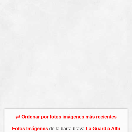
Ordenar por fotos imágenes más recientes
Fotos Imágenes
de la barra brava
La Guardia Albi