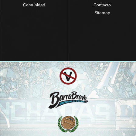
Comunidad
Contacto
Sitemap