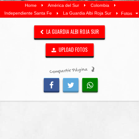
Home
América del Sur
Colombia
Independiente Santa Fe
La Guardia Albi Roja Sur
Fotos
LA GUARDIA ALBI ROJA SUR
UPLOAD FOTOS
Compartir Página