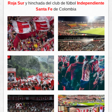
Roja Sur
y hinchada del club de fútbol
Independiente
Santa Fe
de Colombia