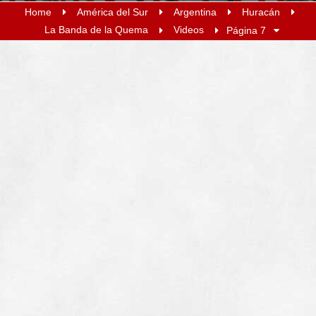
Home
América del Sur
Argentina
Huracán
La Banda de la Quema
Videos
Página 7