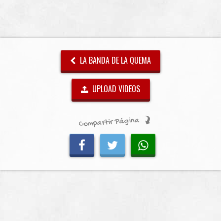
LA BANDA DE LA QUEMA
UPLOAD VIDEOS
Compartir Página