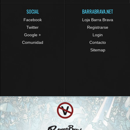
SOCIAL
BARRABRAVA.NET
Facebook
Loja Barra Brava
Twitter
Registrarse
Google +
Login
Comunidad
Contacto
Sitemap