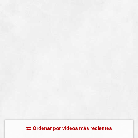
Ordenar por videos más recientes