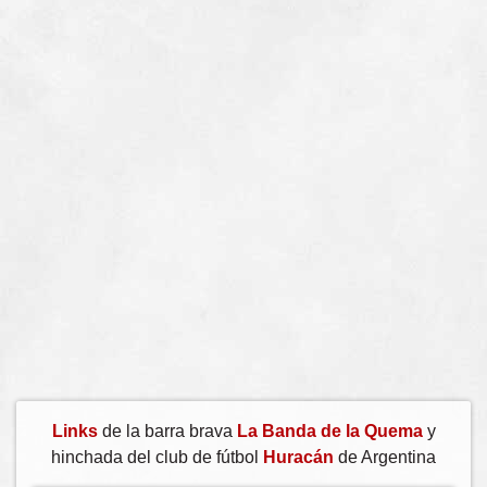
Links
de la barra brava
La Banda de la Quema
y
hinchada del club de fútbol
Huracán
de Argentina