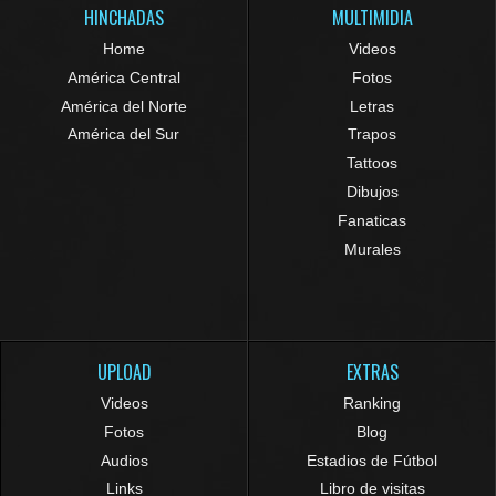
HINCHADAS
MULTIMIDIA
Home
Videos
América Central
Fotos
América del Norte
Letras
América del Sur
Trapos
Tattoos
Dibujos
Fanaticas
Murales
UPLOAD
EXTRAS
Videos
Ranking
Fotos
Blog
Audios
Estadios de Fútbol
Links
Libro de visitas