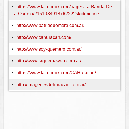
https://www.facebook.com/pages/La-Banda-De-
La-Quema/215198491876222?sk=timeline
http://www.patriaquemera.com.ar/
http://www.cahuracan.com/
http://www.soy-quemero.com.ar/
http://www.laquemaweb.com.ar/
https://www.facebook.com/CAHuracan/
http://imagenesdehuracan.com.ar/