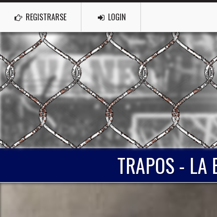
REGISTRARSE
LOGIN
TRAPOS - LA 