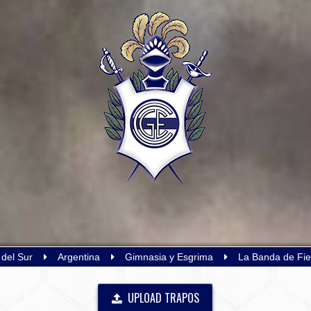
del Sur
Argentina
Gimnasia y Esgrima
La Banda de Fie
UPLOAD TRAPOS