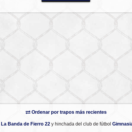
Ordenar por trapos más recientes
a
La Banda de Fierro 22
y hinchada del club de fútbol
Gimnasi