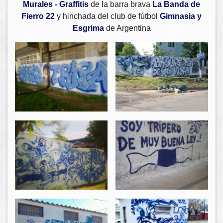
Murales - Graffitis
de la barra brava
La Banda de
Fierro 22
y hinchada del club de fútbol
Gimnasia y
Esgrima
de Argentina