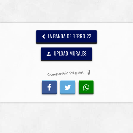
LA BANDA DE FIERRO 22
UPLOAD MURALES
Compartir Página