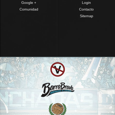
Google +
Login
Comunidad
Contacto
Sitemap