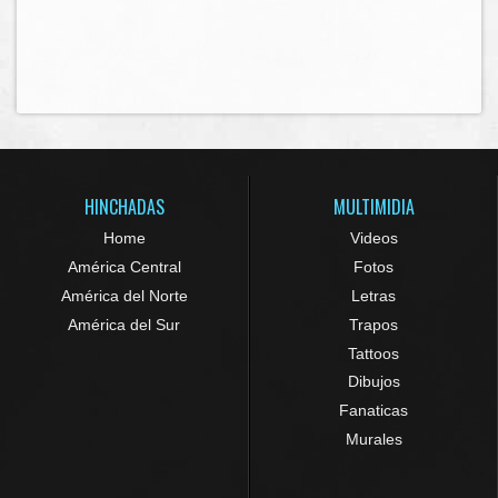
HINCHADAS
MULTIMIDIA
Home
Videos
América Central
Fotos
América del Norte
Letras
América del Sur
Trapos
Tattoos
Dibujos
Fanaticas
Murales