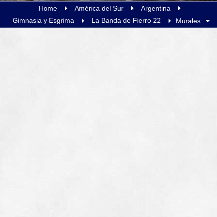
Home
América del Sur
Argentina
Gimnasia y Esgrima
La Banda de Fierro 22
Murales