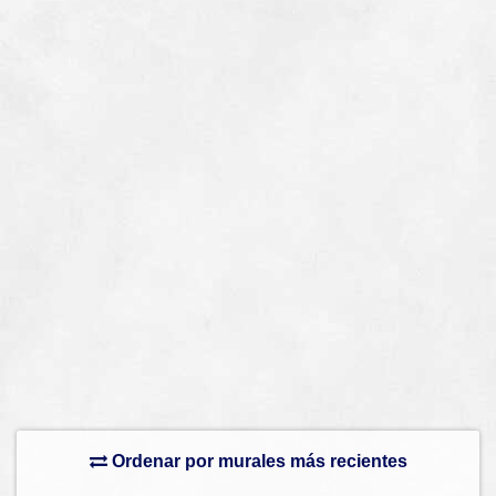
Ordenar por murales más recientes