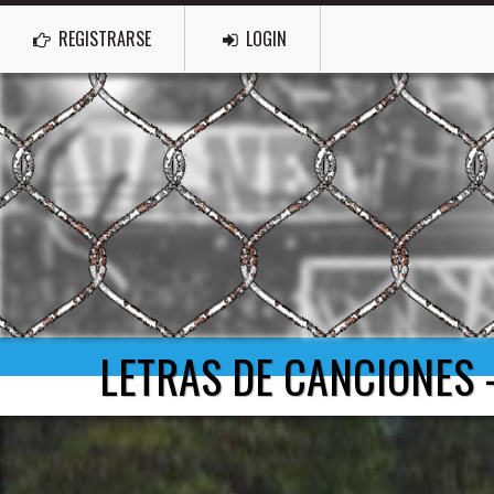
REGISTRARSE
LOGIN
LETRAS DE CANCIONES -