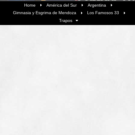
Home
América del Sur
Argentina
Gimnasia y Esgrima de Mendoza
Los Famosos 33
Trapos