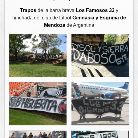
Trapos
de la barra brava
Los Famosos 33
y
hinchada del club de fútbol
Gimnasia y Esgrima de
Mendoza
de Argentina