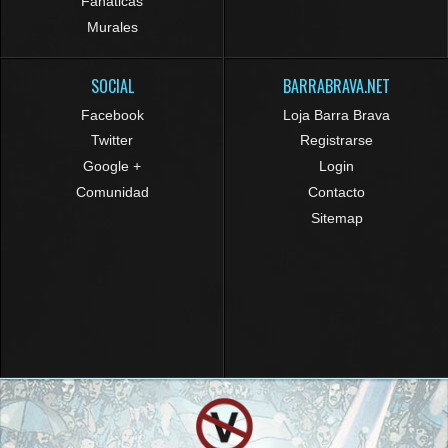
Fanaticas
Murales
SOCIAL
BARRABRAVA.NET
Facebook
Loja Barra Brava
Twitter
Registrarse
Google +
Login
Comunidad
Contacto
Sitemap