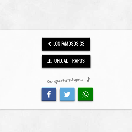
LOS FAMOSOS 33
UPLOAD TRAPOS
Compartir Página