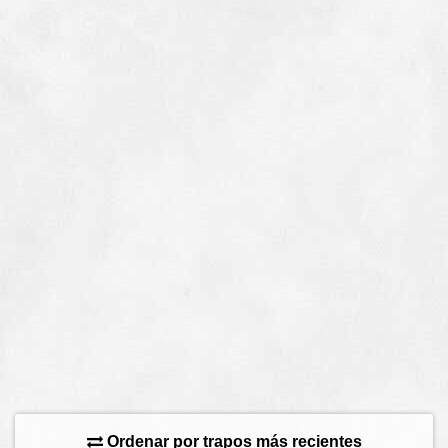
Ordenar por trapos más recientes