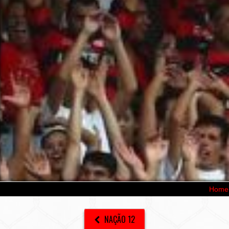
Home
NAÇÃO 12