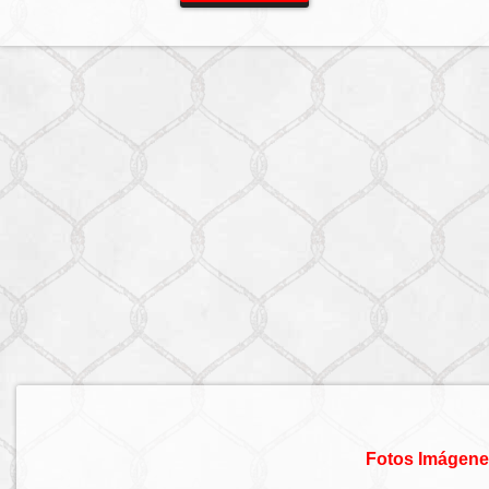
Fotos Imágene