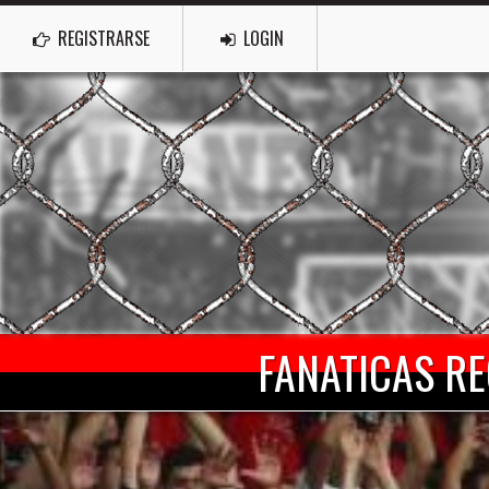
REGISTRARSE
LOGIN
FANATICAS RE