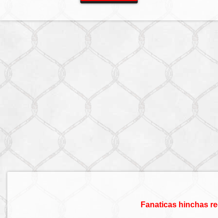
Fanaticas hinchas re