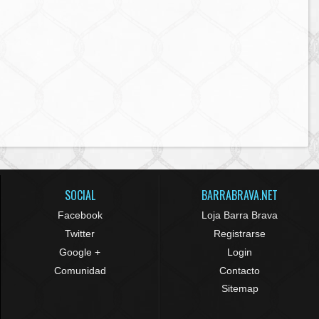
SOCIAL
BARRABRAVA.NET
Facebook
Loja Barra Brava
Twitter
Registrarse
Google +
Login
Comunidad
Contacto
Sitemap