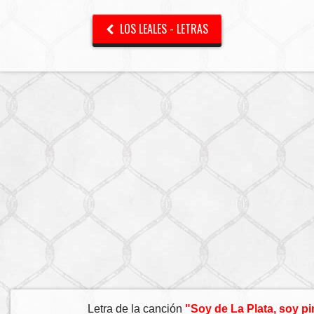
LOS LEALES - LETRAS
Letra de la canción
"Soy de La Plata, soy pi