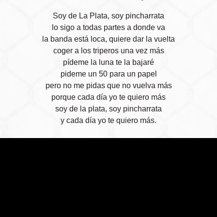
Soy de La Plata, soy pincharrata
lo sigo a todas partes a donde va
la banda está loca, quiere dar la vuelta
coger a los triperos una vez más
pídeme la luna te la bajaré
pideme un 50 para un papel
pero no me pidas que no vuelva más
porque cada día yo te quiero más
soy de la plata, soy pincharrata
y cada día yo te quiero más.