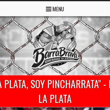
MENU
A PLATA, SOY PINCHARRATA" -
LA PLATA