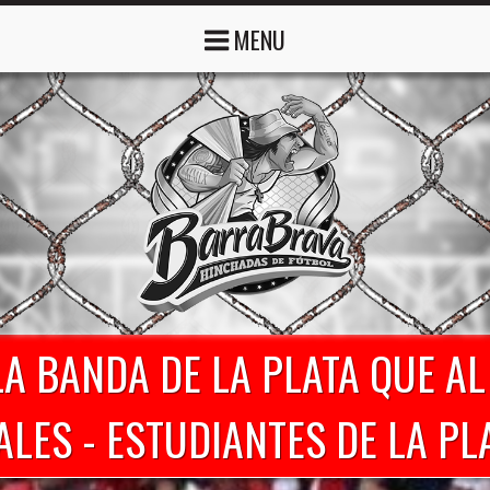
MENU
LA BANDA DE LA PLATA QUE AL
ALES - ESTUDIANTES DE LA PL