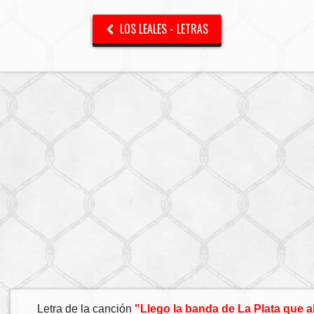
LOS LEALES - LETRAS
Letra de la canción
"Llego la banda de La Plata que al