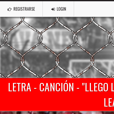
REGISTRARSE
LOGIN
LETRA - CANCIÓN - "LLEGO 
LE