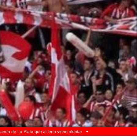
banda de La Plata que al leon viene alentar