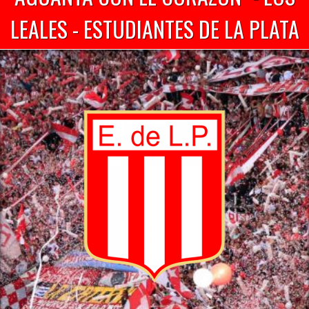
LEALES - ESTUDIANTES DE LA PLATA