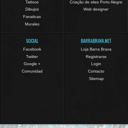
Tattoos
Criação de sites Porto Alegre
Dibujos
Web designer
Fanaticas
Murales
SOCIAL
BARRABRAVA.NET
Facebook
Loja Barra Brava
Twitter
Registrarse
Google +
Login
Comunidad
Contacto
Sitemap