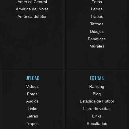
América Central
Fotos
América del Norte
Letras
América del Sur
Trapos
Tattoos
Dibujos
Fanaticas
Murales
UPLOAD
EXTRAS
Videos
Ranking
Fotos
Blog
Audios
Estadios de Fútbol
Links
Libro de visitas
Letras
Links
Trapos
Resultados