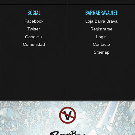
SOCIAL
BARRABRAVA.NET
Facebook
Loja Barra Brava
Twitter
Registrarse
Google +
Login
Comunidad
Contacto
Sitemap