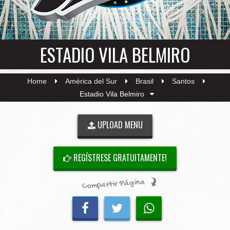
ESTADIO VILA BELMIRO
Home
América del Sur
Brasil
Santos
Estadio Vila Belmiro
UPLOAD MENU
REGÍSTRESE GRATUITAMENTE!
Compartir Página