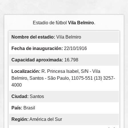
Estadio de fútbol
Vila Belmiro
.
Nombre del estadio:
Vila Belmiro
Fecha de inauguración:
22/10/1916
Capacidad aproximada:
16.798
Localización:
R. Princesa Isabel, S/N - Vila
Belmiro, Santos - São Paulo, 11075-551 (13) 3257-
4000
Ciudad:
Santos
País:
Brasil
Región:
América del Sur