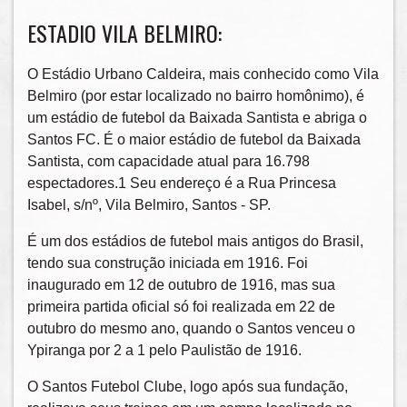
ESTADIO VILA BELMIRO:
O Estádio Urbano Caldeira, mais conhecido como Vila
Belmiro (por estar localizado no bairro homônimo), é
um estádio de futebol da Baixada Santista e abriga o
Santos FC. É o maior estádio de futebol da Baixada
Santista, com capacidade atual para 16.798
espectadores.1 Seu endereço é a Rua Princesa
Isabel, s/nº, Vila Belmiro, Santos - SP.
É um dos estádios de futebol mais antigos do Brasil,
tendo sua construção iniciada em 1916. Foi
inaugurado em 12 de outubro de 1916, mas sua
primeira partida oficial só foi realizada em 22 de
outubro do mesmo ano, quando o Santos venceu o
Ypiranga por 2 a 1 pelo Paulistão de 1916.
O Santos Futebol Clube, logo após sua fundação,