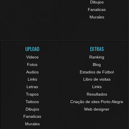
Dibujos
Fanaticas
Murales
UPLOAD
EXTRAS
Videos
Ranking
Fotos
Blog
Audios
Estadios de Fútbol
Links
Libro de visitas
Letras
Links
Trapos
Resultados
Tattoos
Criação de sites Porto Alegre
Dibujos
Web designer
Fanaticas
Murales