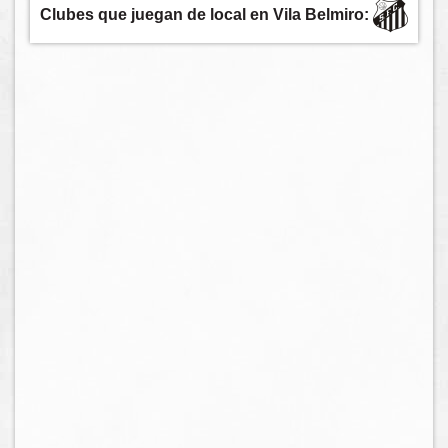
Clubes que juegan de local en Vila Belmiro: