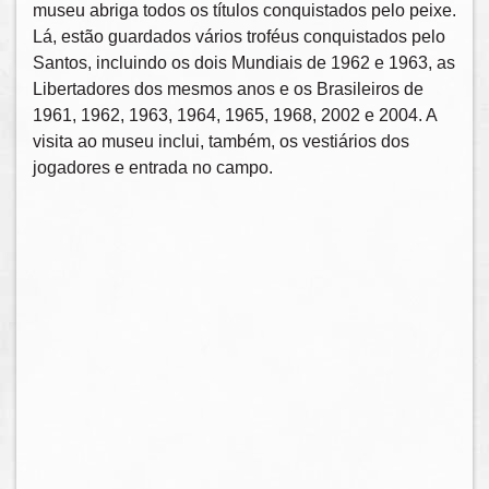
museu abriga todos os títulos conquistados pelo peixe.
Lá, estão guardados vários troféus conquistados pelo
Santos, incluindo os dois Mundiais de 1962 e 1963, as
Libertadores dos mesmos anos e os Brasileiros de
1961, 1962, 1963, 1964, 1965, 1968, 2002 e 2004. A
visita ao museu inclui, também, os vestiários dos
jogadores e entrada no campo.