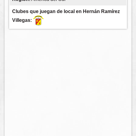
Clubes que juegan de local en Hernán Ramírez
Villegas: