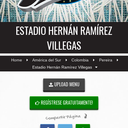
ESTADIO HERNÁN RAMÍREZ
VILLEGAS
Home
América del Sur
Colombia
Pereira
Estadio Hernán Ramírez Villegas
UPLOAD MENU
REGÍSTRESE GRATUITAMENTE!
Compartir Página