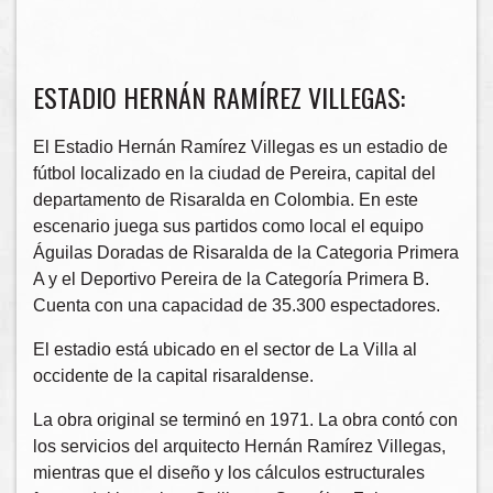
ESTADIO HERNÁN RAMÍREZ VILLEGAS:
El Estadio Hernán Ramírez Villegas es un estadio de
fútbol localizado en la ciudad de Pereira, capital del
departamento de Risaralda en Colombia. En este
escenario juega sus partidos como local el equipo
Águilas Doradas de Risaralda de la Categoria Primera
A y el Deportivo Pereira de la Categoría Primera B.
Cuenta con una capacidad de 35.300 espectadores.
El estadio está ubicado en el sector de La Villa al
occidente de la capital risaraldense.
La obra original se terminó en 1971. La obra contó con
los servicios del arquitecto Hernán Ramírez Villegas,
mientras que el diseño y los cálculos estructurales