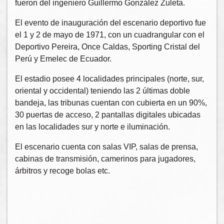
fueron del ingeniero Guillermo González Zuleta.
El evento de inauguración del escenario deportivo fue
el 1 y 2 de mayo de 1971, con un cuadrangular con el
Deportivo Pereira, Once Caldas, Sporting Cristal del
Perú y Emelec de Ecuador.
El estadio posee 4 localidades principales (norte, sur,
oriental y occidental) teniendo las 2 últimas doble
bandeja, las tribunas cuentan con cubierta en un 90%,
30 puertas de acceso, 2 pantallas digitales ubicadas
en las localidades sur y norte e iluminación.
El escenario cuenta con salas VIP, salas de prensa,
cabinas de transmisión, camerinos para jugadores,
árbitros y recoge bolas etc.