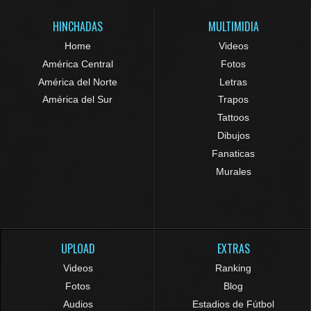
HINCHADAS
MULTIMIDIA
Home
Videos
América Central
Fotos
América del Norte
Letras
América del Sur
Trapos
Tattoos
Dibujos
Fanaticas
Murales
UPLOAD
EXTRAS
Videos
Ranking
Fotos
Blog
Audios
Estadios de Fútbol