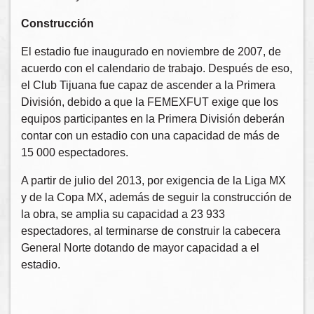
Construcción
El estadio fue inaugurado en noviembre de 2007, de
acuerdo con el calendario de trabajo. Después de eso,
el Club Tijuana fue capaz de ascender a la Primera
División, debido a que la FEMEXFUT exige que los
equipos participantes en la Primera División deberán
contar con un estadio con una capacidad de más de
15 000 espectadores.
A partir de julio del 2013, por exigencia de la Liga MX
y de la Copa MX, además de seguir la construcción de
la obra, se amplia su capacidad a 23 933
espectadores, al terminarse de construir la cabecera
General Norte dotando de mayor capacidad a el
estadio.