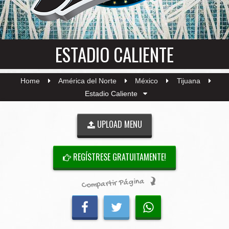
ESTADIO CALIENTE
Home
América del Norte
México
Tijuana
Estadio Caliente
UPLOAD MENU
REGÍSTRESE GRATUITAMENTE!
Compartir Página