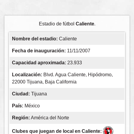
Estadio de fútbol
Caliente
.
Nombre del estadio:
Caliente
Fecha de inauguración:
11/11/2007
Capacidad aproximada:
23.933
Localización:
Blvd. Agua Caliente, Hipódromo,
22000 Tijuana, Baja California
Ciudad:
Tijuana
País:
México
Región:
América del Norte
Clubes que juegan de local en Caliente: