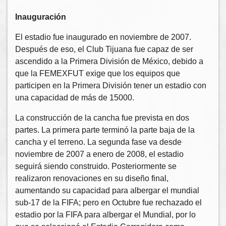
Inauguración
El estadio fue inaugurado en noviembre de 2007.
Después de eso, el Club Tijuana fue capaz de ser
ascendido a la Primera División de México, debido a
que la FEMEXFUT exige que los equipos que
participen en la Primera División tener un estadio con
una capacidad de más de 15000.
La construcción de la cancha fue prevista en dos
partes. La primera parte terminó la parte baja de la
cancha y el terreno. La segunda fase va desde
noviembre de 2007 a enero de 2008, el estadio
seguirá siendo construido. Posteriormente se
realizaron renovaciones en su diseño final,
aumentando su capacidad para albergar el mundial
sub-17 de la FIFA; pero en Octubre fue rechazado el
estadio por la FIFA para albergar el Mundial, por lo