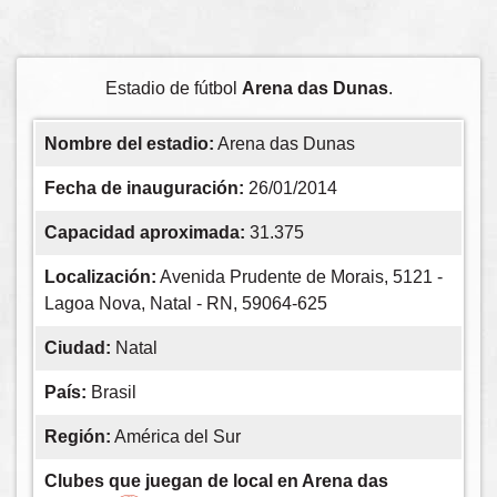
Estadio de fútbol
Arena das Dunas
.
Nombre del estadio:
Arena das Dunas
Fecha de inauguración:
26/01/2014
Capacidad aproximada:
31.375
Localización:
Avenida Prudente de Morais, 5121 -
Lagoa Nova, Natal - RN, 59064-625
Ciudad:
Natal
País:
Brasil
Región:
América del Sur
Clubes que juegan de local en Arena das