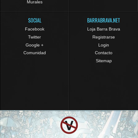
Murales
SOCIAL
BARRABRAVA.NET
Facebook
Loja Barra Brava
Twitter
Registrarse
Google +
Login
Comunidad
Contacto
Sitemap