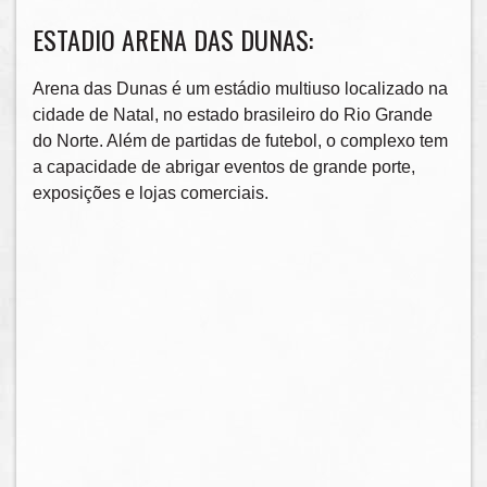
ESTADIO ARENA DAS DUNAS:
Arena das Dunas é um estádio multiuso localizado na
cidade de Natal, no estado brasileiro do Rio Grande
do Norte. Além de partidas de futebol, o complexo tem
a capacidade de abrigar eventos de grande porte,
exposições e lojas comerciais.