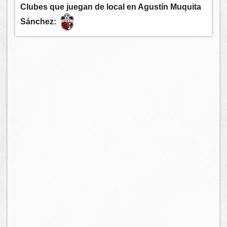
Clubes que juegan de local en Agustín Muquita
Sánchez: