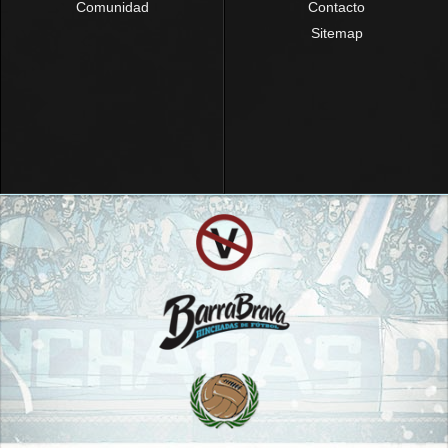
Comunidad
Contacto
Sitemap