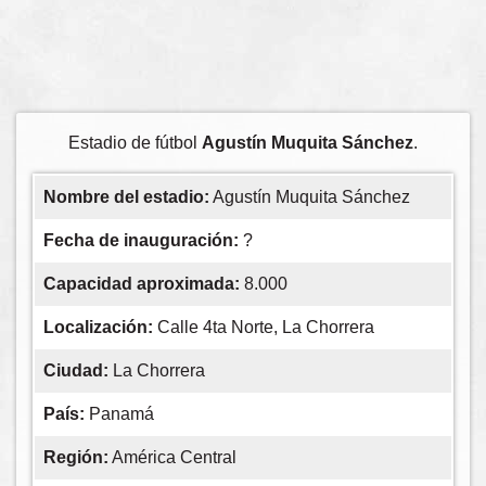
Estadio de fútbol
Agustín Muquita Sánchez
.
Nombre del estadio:
Agustín Muquita Sánchez
Fecha de inauguración:
?
Capacidad aproximada:
8.000
Localización:
Calle 4ta Norte, La Chorrera
Ciudad:
La Chorrera
País:
Panamá
Región:
América Central