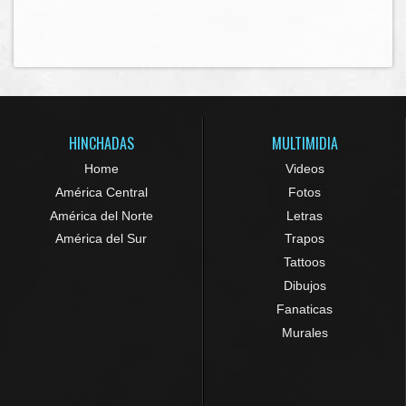
HINCHADAS
MULTIMIDIA
Home
Videos
América Central
Fotos
América del Norte
Letras
América del Sur
Trapos
Tattoos
Dibujos
Fanaticas
Murales