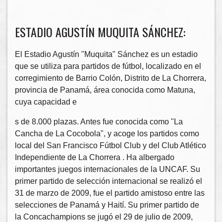
ESTADIO AGUSTÍN MUQUITA SÁNCHEZ:
El Estadio Agustín "Muquita" Sánchez es un estadio
que se utiliza para partidos de fútbol, localizado en el
corregimiento de Barrio Colón, Distrito de La Chorrera,
provincia de Panamá, área conocida como Matuna,
cuya capacidad e
s de 8.000 plazas. Antes fue conocida como "La
Cancha de La Cocobola", y acoge los partidos como
local del San Francisco Fútbol Club y del Club Atlético
Independiente de La Chorrera . Ha albergado
importantes juegos internacionales de la UNCAF. Su
primer partido de selección internacional se realizó el
31 de marzo de 2009, fue el partido amistoso entre las
selecciones de Panamá y Haití. Su primer partido de
la Concachampions se jugó el 29 de julio de 2009,