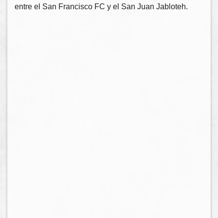
entre el San Francisco FC y el San Juan Jabloteh.