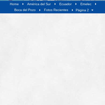
Home
América del Sur
Ecuador
Emelec
Boca del Pozo
Fotos Recientes
Página 2