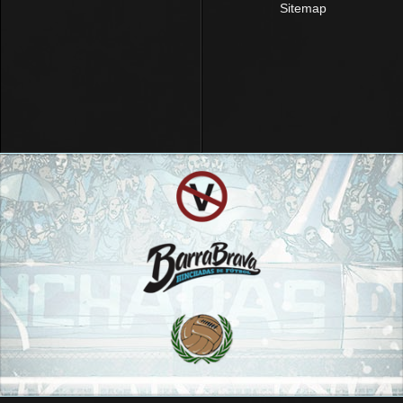
Sitemap