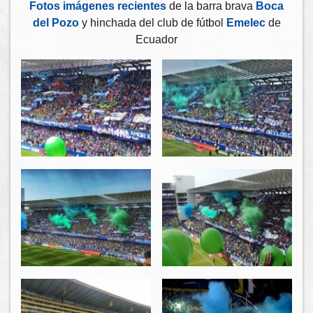
Fotos imágenes recientes
de la barra brava
Boca
del Pozo
y hinchada del club de fútbol
Emelec
de
Ecuador