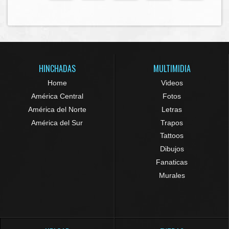
HINCHADAS
MULTIMIDIA
Home
Videos
América Central
Fotos
América del Norte
Letras
América del Sur
Trapos
Tattoos
Dibujos
Fanaticas
Murales