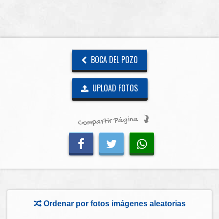
BOCA DEL POZO
UPLOAD FOTOS
Compartir Página
Ordenar por fotos imágenes aleatorias