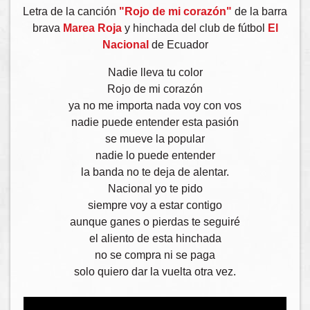
Letra de la canción
"Rojo de mi corazón"
de la barra
brava
Marea Roja
y hinchada del club de fútbol
El
Nacional
de Ecuador
Nadie lleva tu color
Rojo de mi corazón
ya no me importa nada voy con vos
nadie puede entender esta pasión
se mueve la popular
nadie lo puede entender
la banda no te deja de alentar.
Nacional yo te pido
siempre voy a estar contigo
aunque ganes o pierdas te seguiré
el aliento de esta hinchada
no se compra ni se paga
solo quiero dar la vuelta otra vez.