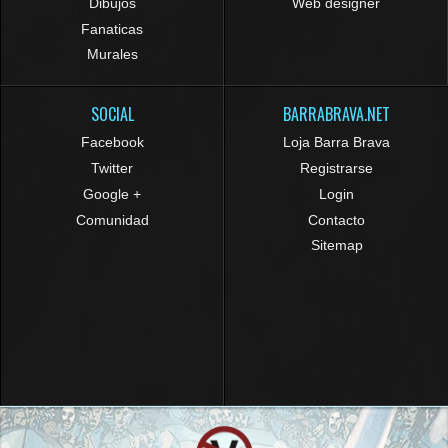
Dibujos
Web designer
Fanaticas
Murales
SOCIAL
BARRABRAVA.NET
Facebook
Loja Barra Brava
Twitter
Registrarse
Google +
Login
Comunidad
Contacto
Sitemap