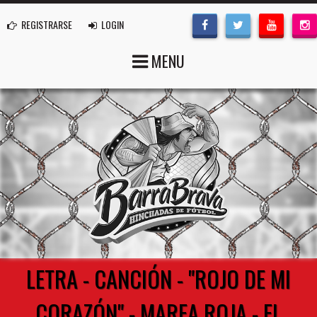
REGISTRARSE
LOGIN
MENU
LETRA - CANCIÓN - "ROJO DE MI
CORAZÓN" - MAREA ROJA - EL