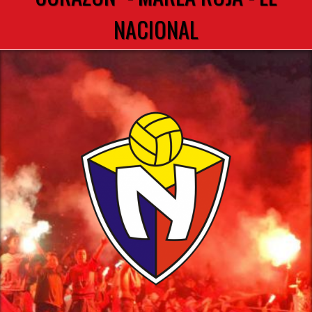
NACIONAL