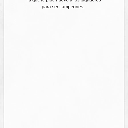
para ser campeones...