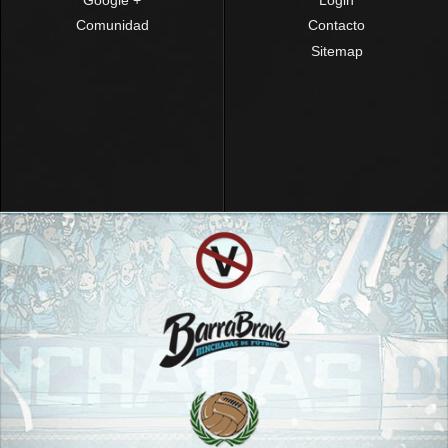
Comunidad
Contacto
Sitemap