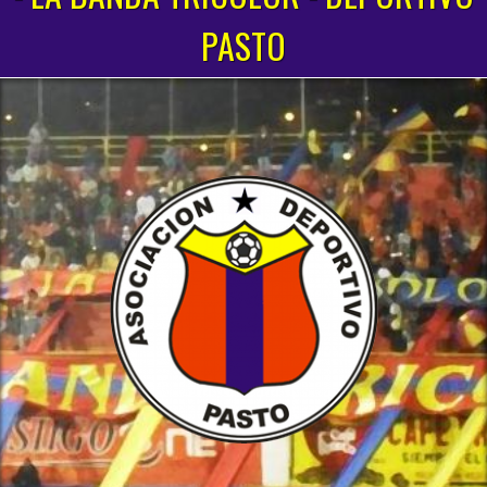
PASTO