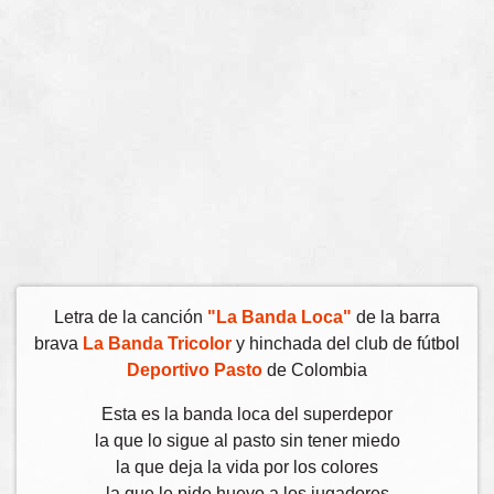
Letra de la canción
"La Banda Loca"
de la barra
brava
La Banda Tricolor
y hinchada del club de fútbol
Deportivo Pasto
de Colombia
Esta es la banda loca del superdepor
la que lo sigue al pasto sin tener miedo
la que deja la vida por los colores
la que le pide huevo a los jugadores