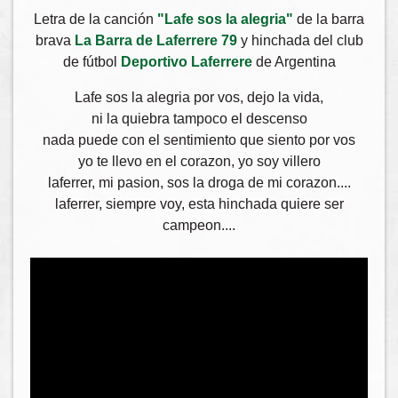
Letra de la canción
"Lafe sos la alegria"
de la barra
brava
La Barra de Laferrere 79
y hinchada del club
de fútbol
Deportivo Laferrere
de Argentina
Lafe sos la alegria por vos, dejo la vida,
ni la quiebra tampoco el descenso
nada puede con el sentimiento que siento por vos
yo te llevo en el corazon, yo soy villero
laferrer, mi pasion, sos la droga de mi corazon....
laferrer, siempre voy, esta hinchada quiere ser
campeon....