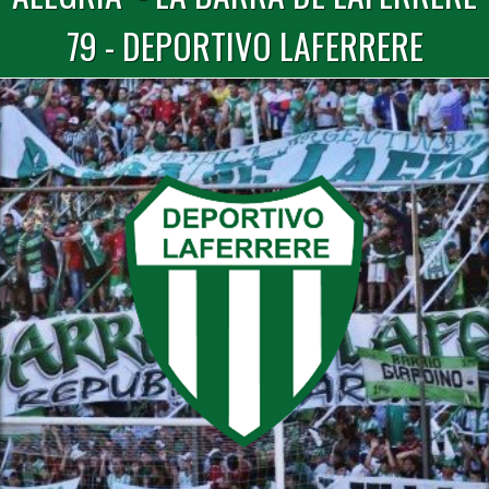
79 - DEPORTIVO LAFERRERE