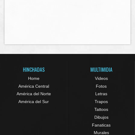
HINCHADAS
MULTIMIDIA
Home
Videos
América Central
Fotos
América del Norte
Letras
América del Sur
Trapos
Tattoos
Dibujos
Fanaticas
Murales