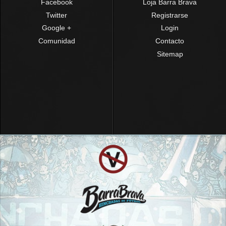
Facebook
Loja Barra Brava
Twitter
Registrarse
Google +
Login
Comunidad
Contacto
Sitemap