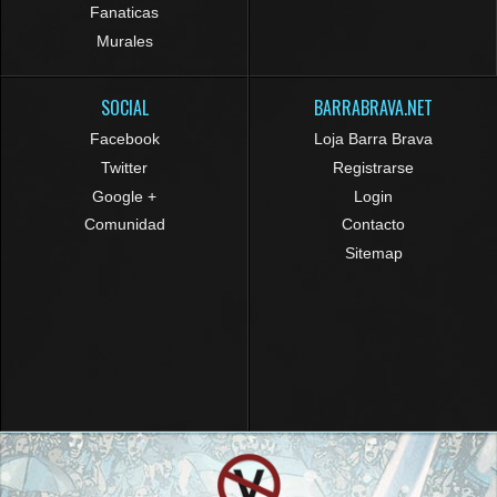
Fanaticas
Murales
SOCIAL
BARRABRAVA.NET
Facebook
Loja Barra Brava
Twitter
Registrarse
Google +
Login
Comunidad
Contacto
Sitemap