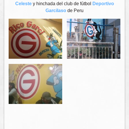
Celeste
y hinchada del club de fútbol
Deportivo
Garcilaso
de Peru