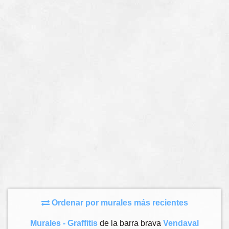
Ordenar por murales más recientes
Murales - Graffitis
de la barra brava
Vendaval