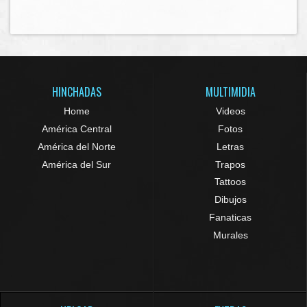
HINCHADAS
MULTIMIDIA
Home
Videos
América Central
Fotos
América del Norte
Letras
América del Sur
Trapos
Tattoos
Dibujos
Fanaticas
Murales