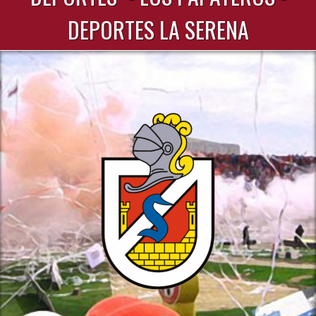
DEPORTES LA SERENA