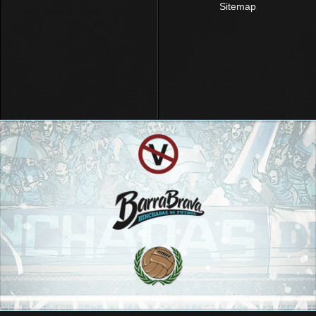
Sitemap