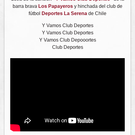
barra brava
Los Papayeros
y hinchada del club de
fútbol
Deportes La Serena
de Chile
Y Vamos Club Deportes
Y Vamos Club Deportes
Y Vamos Club Depooortes
Club Deportes