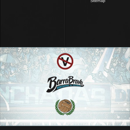
Sitemap