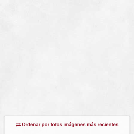
Ordenar por fotos imágenes más recientes