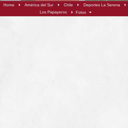
Home
América del Sur
Chile
Deportes La Serena
Los Papayeros
Fotos