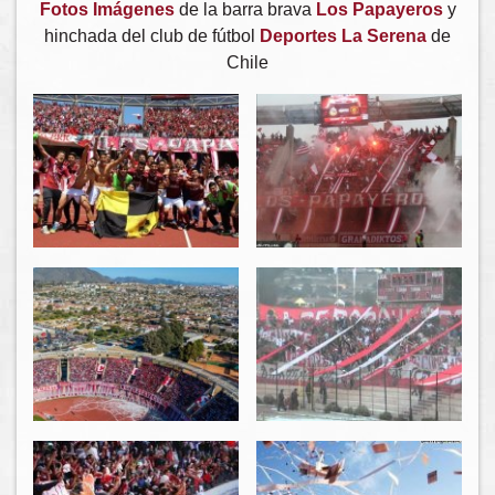
Fotos Imágenes
de la barra brava
Los Papayeros
y
hinchada del club de fútbol
Deportes La Serena
de
Chile