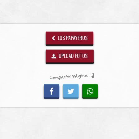
LOS PAPAYEROS
UPLOAD FOTOS
Compartir Página