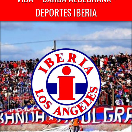
DEPORTES IBERIA