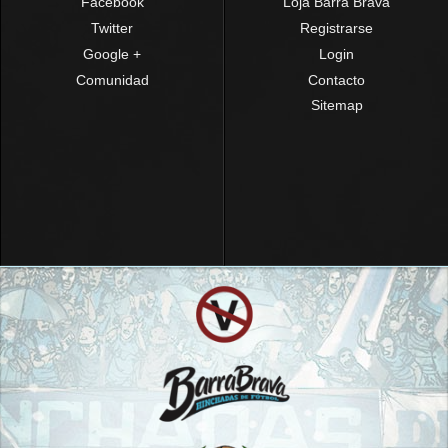
Facebook
Loja Barra Brava
Twitter
Registrarse
Google +
Login
Comunidad
Contacto
Sitemap