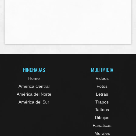
HINCHADAS
MULTIMIDIA
Home
Videos
América Central
Fotos
América del Norte
Letras
América del Sur
Trapos
Tattoos
Dibujos
Fanaticas
Murales