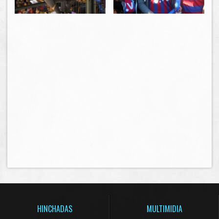
HINCHADAS
MULTIMIDIA