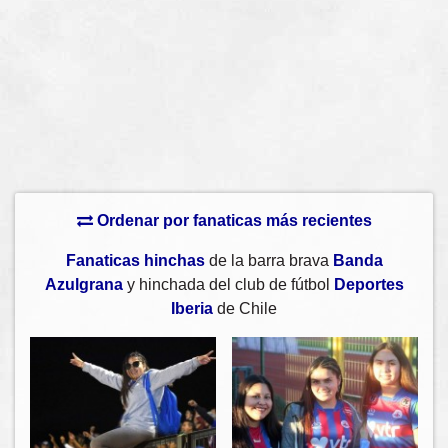
Ordenar por fanaticas más recientes
Fanaticas hinchas
de la barra brava
Banda
Azulgrana
y hinchada del club de fútbol
Deportes
Iberia
de Chile