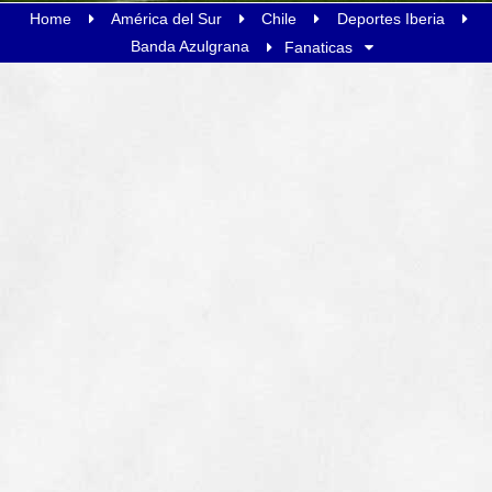
Home
América del Sur
Chile
Deportes Iberia
Banda Azulgrana
Fanaticas