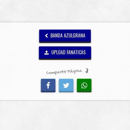
BANDA AZULGRANA
UPLOAD FANATICAS
Compartir Página