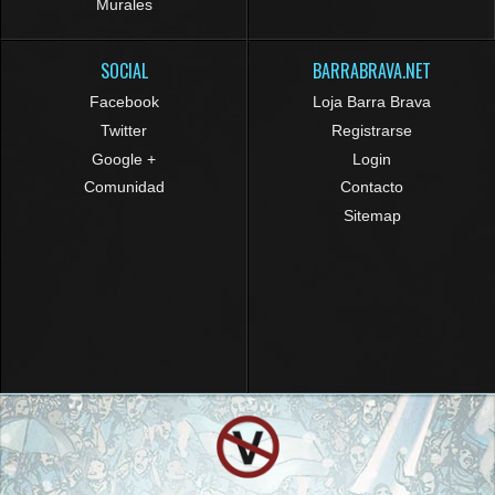
Murales
SOCIAL
BARRABRAVA.NET
Facebook
Loja Barra Brava
Twitter
Registrarse
Google +
Login
Comunidad
Contacto
Sitemap