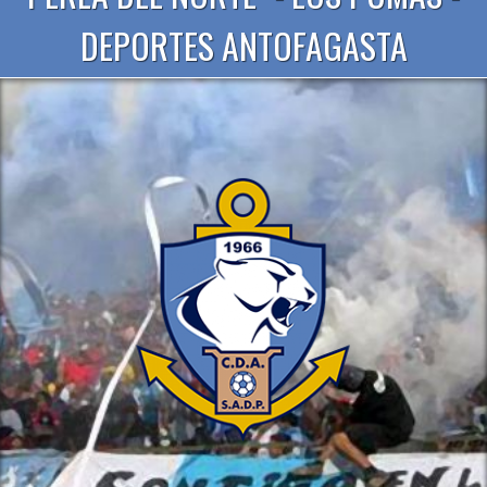
DEPORTES ANTOFAGASTA