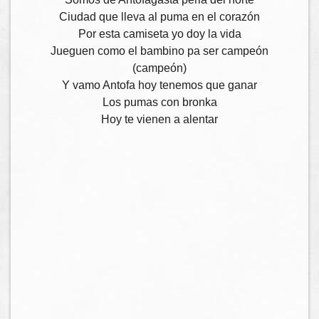
Ciudad que lleva al puma en el corazón
Por esta camiseta yo doy la vida
Jueguen como el bambino pa ser campeón
(campeón)
Y vamo Antofa hoy tenemos que ganar
Los pumas con bronka
Hoy te vienen a alentar