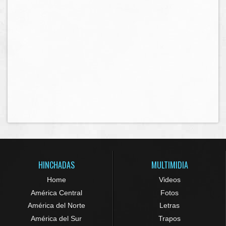
HINCHADAS
MULTIMIDIA
Home
Videos
América Central
Fotos
América del Norte
Letras
América del Sur
Trapos