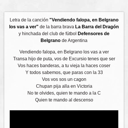
Letra de la canción
"Vendiendo falopa, en Belgrano
los vas a ver"
de la barra brava
La Barra del Dragón
y hinchada del club de fútbol
Defensores de
Belgrano
de Argentina
Vendiendo falopa, en Belgrano los vas a ver
Transa hijo de puta, vos de Excursio tenes que ser
Vos haces banderas, a tu vieja la haces coser
Y todos sabemos, que paras con la 33
Vos vos sos un cagon
Chupan pija alla en Victoria
No te olvides, quien te mando a la C
Quien te mando al descenso