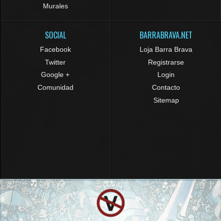
Murales
SOCIAL
BARRABRAVA.NET
Facebook
Loja Barra Brava
Twitter
Registrarse
Google +
Login
Comunidad
Contacto
Sitemap