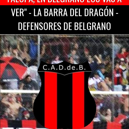
VER" - LA BARRA DEL DRAGÓN -
DEFENSORES DE BELGRANO