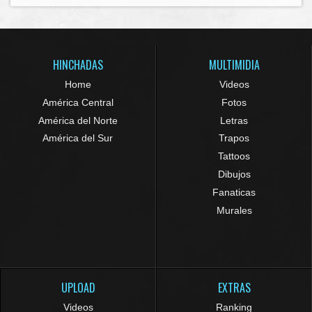
HINCHADAS
MULTIMIDIA
Home
Videos
América Central
Fotos
América del Norte
Letras
América del Sur
Trapos
Tattoos
Dibujos
Fanaticas
Murales
UPLOAD
EXTRAS
Videos
Ranking