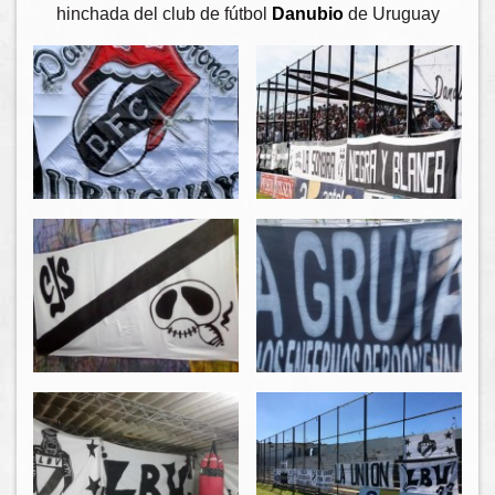
hinchada del club de fútbol
Danubio
de Uruguay