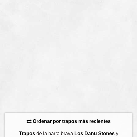
Ordenar por trapos más recientes
Trapos
de la barra brava
Los Danu Stones
y