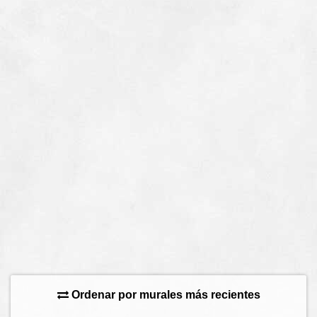
Ordenar por murales más recientes