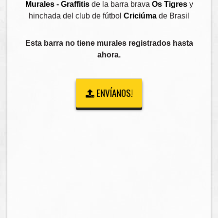
Murales - Graffitis
de la barra brava
Os Tigres
y
hinchada del club de fútbol
Criciúma
de Brasil
Esta barra no tiene murales registrados hasta
ahora.
ENVÍANOS!