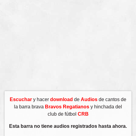
Escuchar
y hacer
download
de
Audios
de cantos de
la barra brava
Bravos Regatianos
y hinchada del
club de fútbol
CRB
Esta barra no tiene audios registrados hasta ahora.