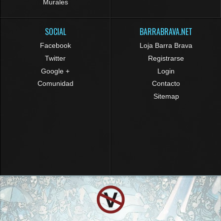
Murales
SOCIAL
BARRABRAVA.NET
Facebook
Loja Barra Brava
Twitter
Registrarse
Google +
Login
Comunidad
Contacto
Sitemap