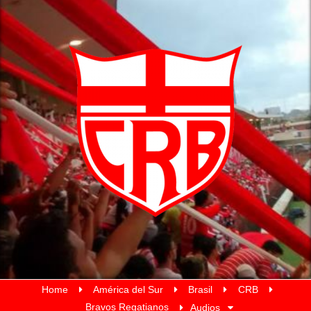
Home
América del Sur
Brasil
CRB
Bravos Regatianos
Audios