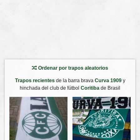
Ordenar por trapos aleatorios
Trapos recientes
de la barra brava
Curva 1909
y
hinchada del club de fútbol
Coritiba
de Brasil