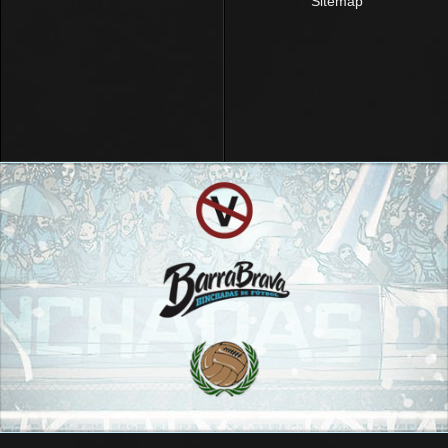
Sitemap