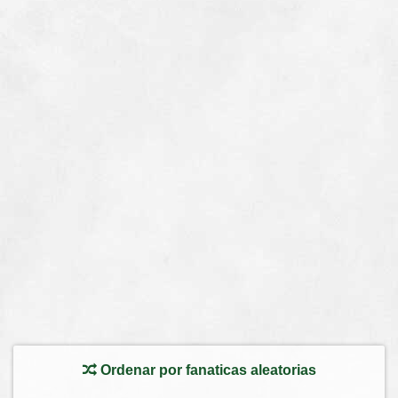
Ordenar por fanaticas aleatorias