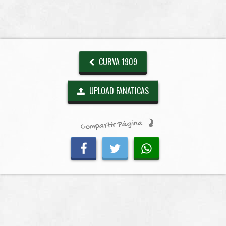
CURVA 1909
UPLOAD FANATICAS
Compartir Página