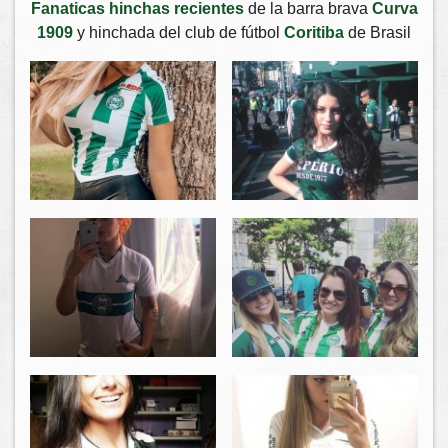
Fanaticas hinchas recientes
de la barra brava
Curva
1909
y hinchada del club de fútbol
Coritiba
de Brasil