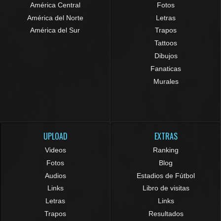
América Central
Fotos
América del Norte
Letras
América del Sur
Trapos
Tattoos
Dibujos
Fanaticas
Murales
UPLOAD
EXTRAS
Videos
Ranking
Fotos
Blog
Audios
Estadios de Fútbol
Links
Libro de visitas
Letras
Links
Trapos
Resultados