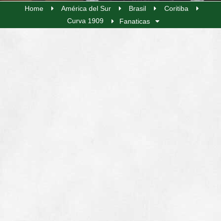
Home
América del Sur
Brasil
Coritiba
Curva 1909
Fanaticas