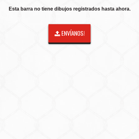
Esta barra no tiene dibujos registrados hasta ahora.
ENVÍANOS!