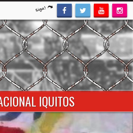
Siga!
NACIONAL IQUITOS