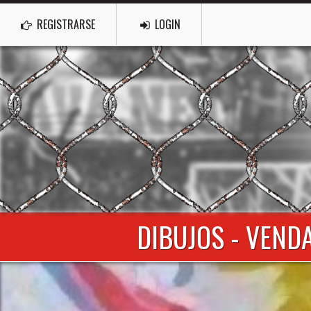
REGISTRARSE
LOGIN
DIBUJOS - VENDA