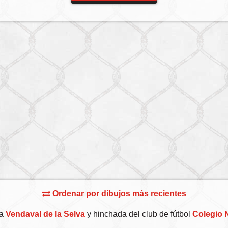
Ordenar por dibujos más recientes
va
Vendaval de la Selva
y hinchada del club de fútbol
Colegio N