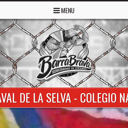
MENU
VAL DE LA SELVA - COLEGIO 