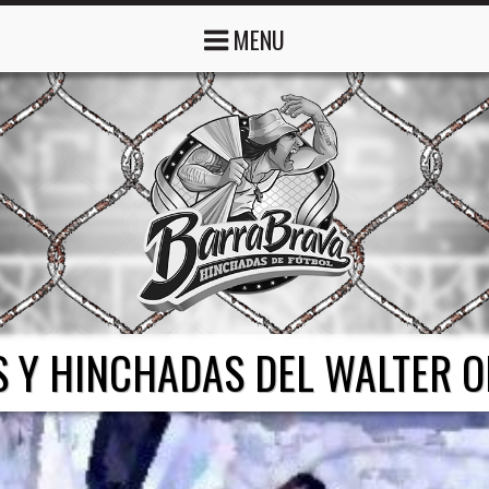
MENU
 Y HINCHADAS DEL WALTER 