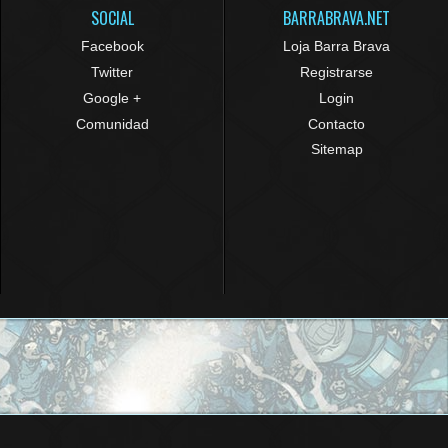
SOCIAL
BARRABRAVA.NET
Facebook
Loja Barra Brava
Twitter
Registrarse
Google +
Login
Comunidad
Contacto
Sitemap