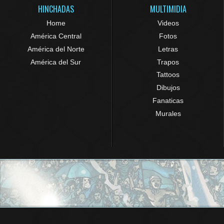
HINCHADAS
MULTIMIDIA
Home
Videos
América Central
Fotos
América del Norte
Letras
América del Sur
Trapos
Tattoos
Dibujos
Fanaticas
Murales