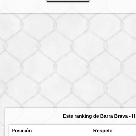
Este ranking de Barra Brava - H
Posición:
Respeto: