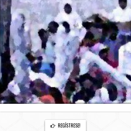
REGÍSTRESE!