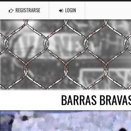
REGISTRARSE
LOGIN
BARRAS BRAVAS