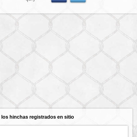
los hinchas registrados en sitio