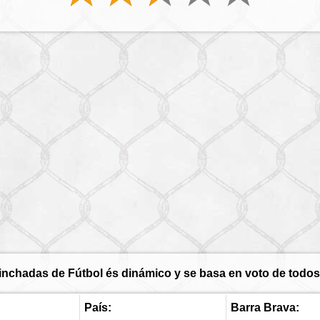
inchadas de Fútbol és dinámico y se basa en voto de todos 
País:
Barra Brava: