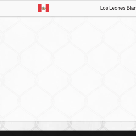
Los Leones Bla