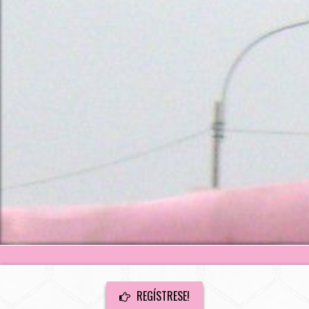
REGÍSTRESE!