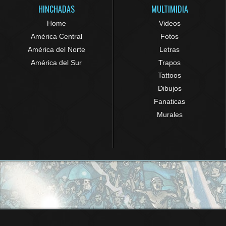
HINCHADAS
MULTIMIDIA
Home
Videos
América Central
Fotos
América del Norte
Letras
América del Sur
Trapos
Tattoos
Dibujos
Fanaticas
Murales