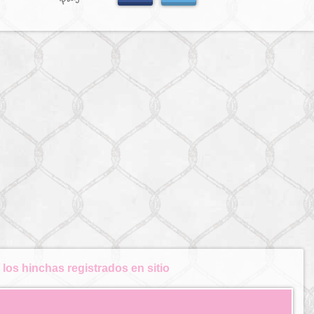
los hinchas registrados en sitio