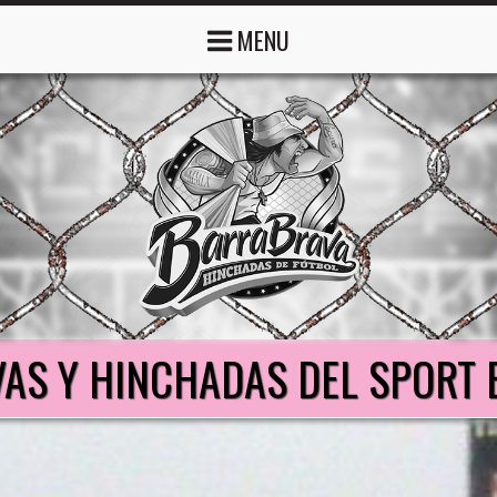
MENU
AS Y HINCHADAS DEL SPORT 