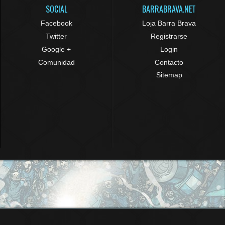
SOCIAL
BARRABRAVA.NET
Facebook
Loja Barra Brava
Twitter
Registrarse
Google +
Login
Comunidad
Contacto
Sitemap