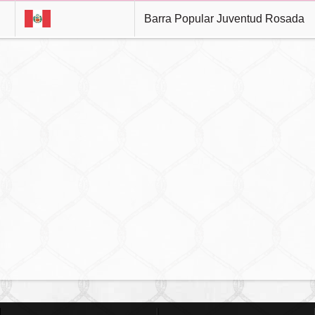
Barra Popular Juventud Rosada