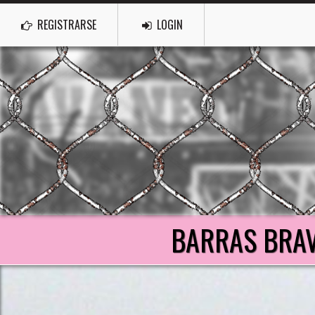
REGISTRARSE
LOGIN
BARRAS BRAV